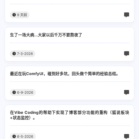
9 天前
生了一场大病...大家以后千万不要熬夜了
7-3-2026
最近在玩ComfyUI，碰到好多坑，回头做个简单的经验总结。
6-9-2026
在Vibe Coding的帮助下实现了博客部分功能的重构（狐说板块
+状态监控）。
6-5-2026