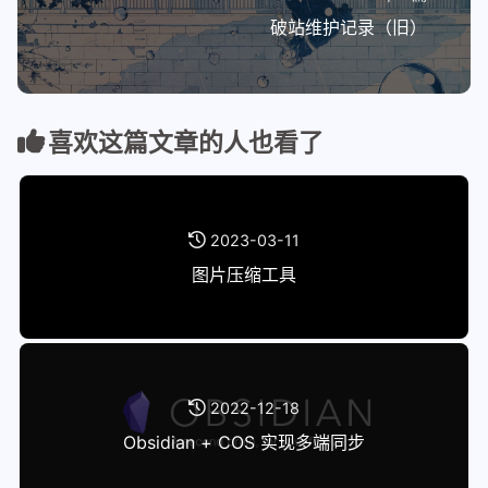
破站维护记录（旧）
喜欢这篇文章的人也看了
2023-03-11
图片压缩工具
2022-12-18
Obsidian + COS 实现多端同步