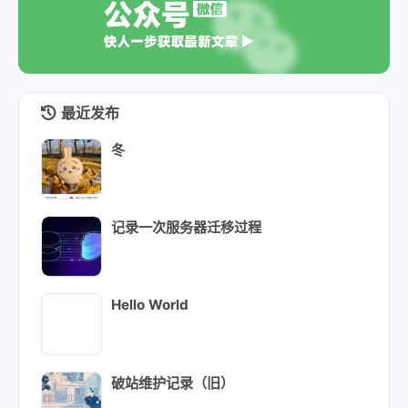
最近发布
冬
记录一次服务器迁移过程
Hello World
破站维护记录（旧）