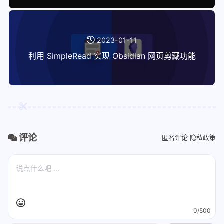
2023-01-11
利用 SimpleRead 实现 Obsidian 网页剪藏功能
评论
匿名评论
隐私政策
0/500