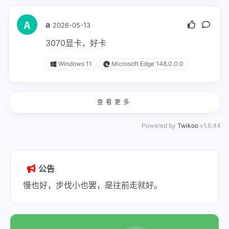
a
2026-05-13
3070显卡，好卡
Windows 11
Microsoft Edge 148.0.0.0
查看更多
Powered by
Twikoo
v1.6.44
公告
慢也好，步伐小也罢，是往前走就好。